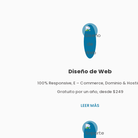
Diseño de Web
100% Responsive, E – Commerce, Dominio & Host
Gratuito por un año, desde $249
LEER MÁS