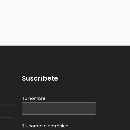
Suscríbete
Tu nombre
Tu correo electrónico