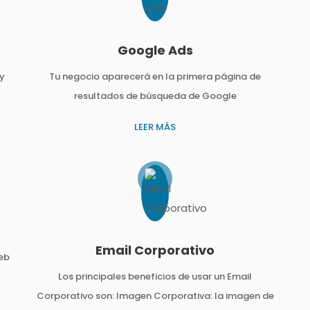
Google Ads
 y
Tu negocio aparecerá en la primera página de
resultados de búsqueda de Google
LEER MÁS
Email Corporativo
eb
Los principales beneficios de usar un Email
Corporativo son: Imagen Corporativa: la imagen de