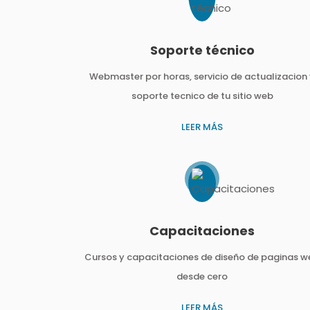
Soporte técnico
Webmaster por horas, servicio de actualizacion
soporte tecnico de tu sitio web
LEER MÁS
Capacitaciones
Cursos y capacitaciones de diseño de paginas w
desde cero
LEER MÁS