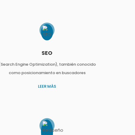
SEO
(Search Engine Optimization), también conocido
como posicionamiento en buscadores
LEER MÁS