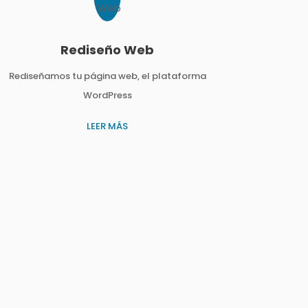
Rediseño Web
Rediseñamos tu página web, el plataforma
WordPress
LEER MÁS