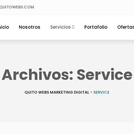
QUITOWEBS.COM
nicio
Nosotros
Servicios
Portafolio
Oferta
Archivos:
Service
QUITO WEBS MARKETING DIGITAL
>
SERVICE