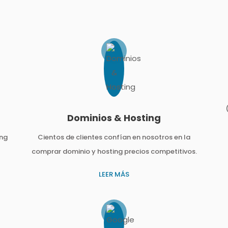
Dominios & Hosting
ing
Cientos de clientes confían en nosotros en la
comprar dominio y hosting precios competitivos.
LEER MÁS