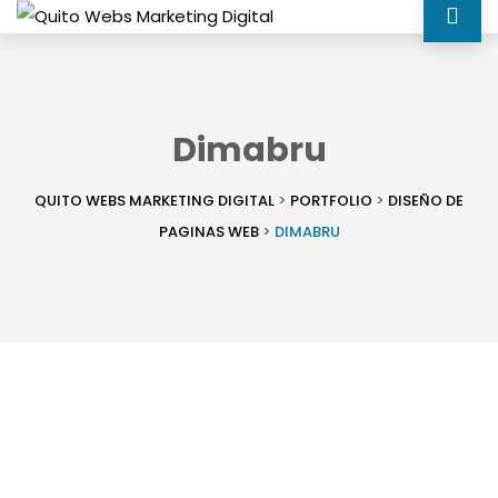
Dimabru
QUITO WEBS MARKETING DIGITAL
>
PORTFOLIO
>
DISEÑO DE
PAGINAS WEB
>
DIMABRU