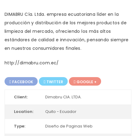
DIMABRU Cía. Ltda. empresa ecuatoriana líder en la
producción y distribución de los mejores productos de
limpieza del mercado, ofreciendo los más altos
estándares de calidad e innovación, pensando siempre
en nuestros consumidores finales.
http://dimabru.com.ec/
FACEBOOK
TWITTER
GOOGLE +
Client:
Dimabru CIA. LTDA.
Location:
Quito - Ecuador
Type:
Diseño de Paginas Web