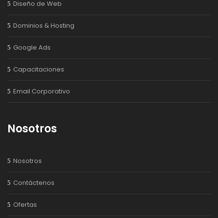
Diseño de Web
Dominios & Hosting
Google Ads
Capacitaciones
Email Corporativo
Nosotros
Nosotros
Contáctenos
Ofertas