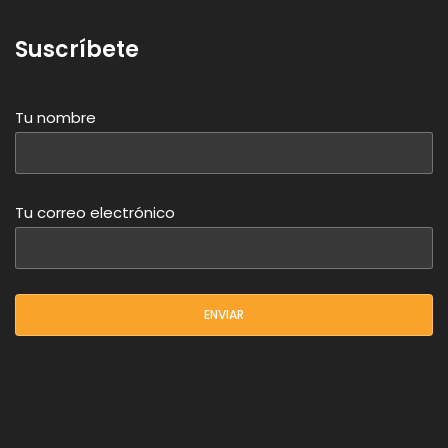
Suscríbete
Tu nombre
Tu correo electrónico