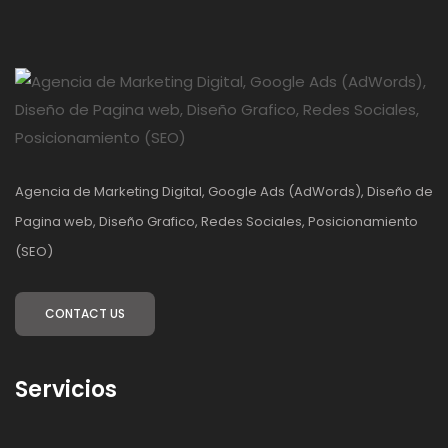
Agencia de Marketing Digital, Google Ads (AdWords), Diseño de
Pagina web, Diseño Grafico, Redes Sociales, Posicionamiento
(SEO)
CONTACT US
Servicios