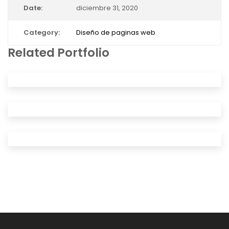
Date:
diciembre 31, 2020
Category:
Diseño de paginas web
Related Portfolio